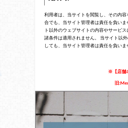
利用者は、当サイトを閲覧し、その内容
合でも、当サイト管理者は責任を負いま
ト以外のウェブサイトの内容やサービス
諸条件は適用されません。 当サイト以
しても、当サイト管理者は責任を負いま
※【店舗
旧:Mer