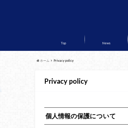
Top
News
ホーム
Privacy policy
Privacy policy
個人情報の保護について