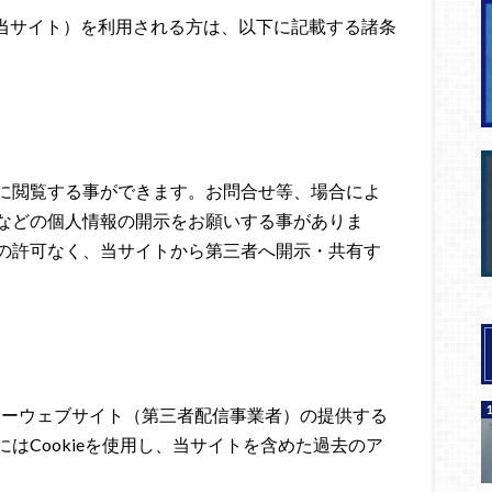
m/」（以下、当サイト）を利用される方は、以下に記載する諸条
に閲覧する事ができます。お問合せ等、場合によ
などの個人情報の開示をお願いする事がありま
の許可なく、当サイトから第三者へ開示・共有す
パートナーウェブサイト（第三者配信事業者）の提供する
はCookieを使用し、当サイトを含めた過去のア
。