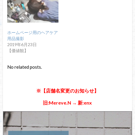
ホームページ用のヘアケア
用品撮影
2019年6月23日
【価値観】
No related posts.
※【店舗名変更のお知らせ】
旧:Mereve.N → 新:enx