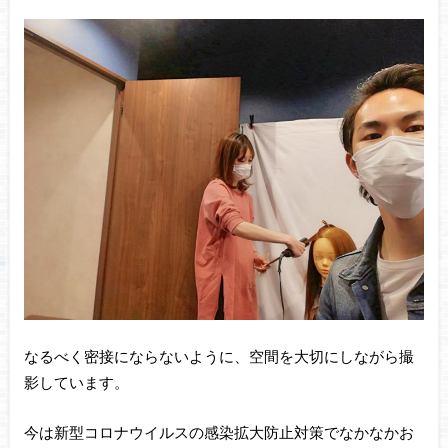
なるべく密接にならないように、空間を大切にしながら撮
影しています。
今は新型コロナウイルスの感染拡大防止対策でなかなかお