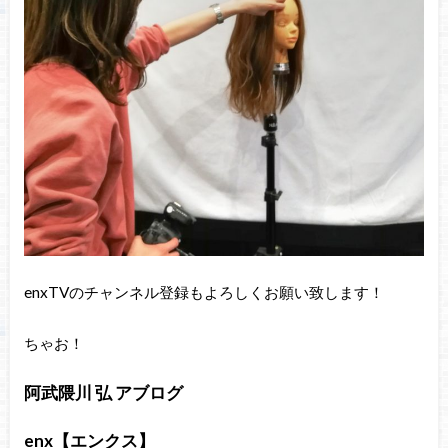
enxTVのチャンネル登録もよろしくお願い致します！
ちゃお！
阿武隈川 弘 アブログ
enx【エンクス】