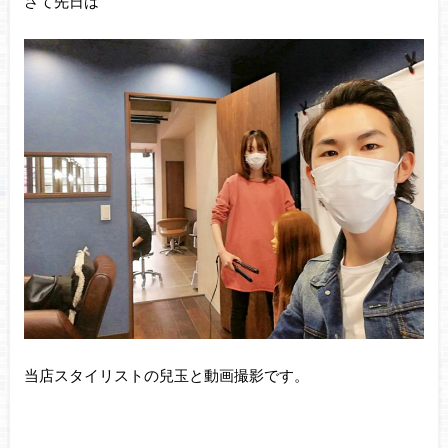
さて先日は
当店スタイリストの兒玉と動画撮影です。