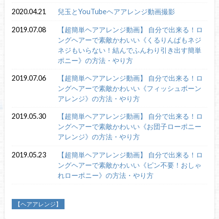
2020.04.21
兒玉とYouTubeヘアアレンジ動画撮影
2019.07.08
【超簡単ヘアアレンジ動画】 自分で出来る！ロ
ングヘアーで素敵かわいい《くるりんぱもネジ
ネジもいらない！結んでふんわり引き出す簡単
ポニー》の方法・やり方
2019.07.06
【超簡単ヘアアレンジ動画】 自分で出来る！ロ
ングヘアーで素敵かわいい《フィッシュボーン
アレンジ》の方法・やり方
2019.05.30
【超簡単ヘアアレンジ動画】 自分で出来る！ロ
ングヘアーで素敵かわいい《お団子ローポニー
アレンジ》の方法・やり方
2019.05.23
【超簡単ヘアアレンジ動画】 自分で出来る！ロ
ングヘアーで素敵かわいい《ピン不要！おしゃ
れローポニー》の方法・やり方
【ヘアアレンジ】