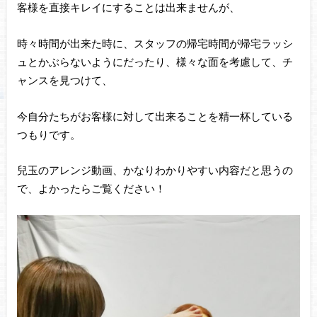
客様を直接キレイにすることは出来ませんが、
時々時間が出来た時に、スタッフの帰宅時間が帰宅ラッシ
ュとかぶらないようにだったり、様々な面を考慮して、チ
ャンスを見つけて、
今自分たちがお客様に対して出来ることを精一杯している
つもりです。
兒玉のアレンジ動画、かなりわかりやすい内容だと思うの
で、よかったらご覧ください！