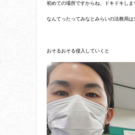
初めての場所ですからね、ドキドキしま
なんてったってみなとみらいの法務局は
おそるおそる侵入していくと