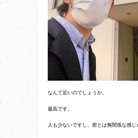
なんて近いのでしょうか。
最高です。
人も少ないですし、密とは無関係な感じ