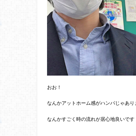
おお！
なんかアットホーム感がハンパじゃあり
なんかすごく時の流れが居心地良いです