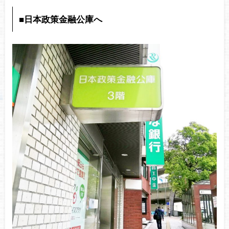
■日本政策金融公庫へ