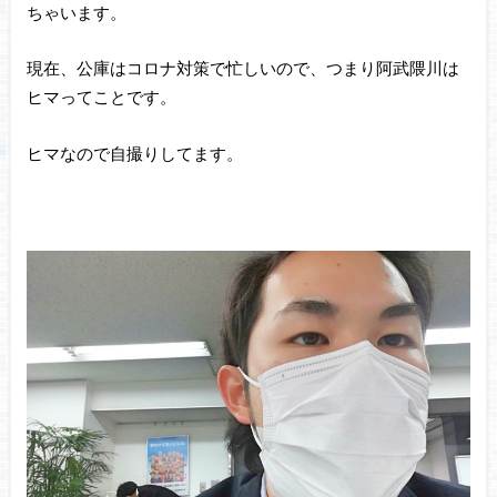
ちゃいます。
現在、公庫はコロナ対策で忙しいので、つまり阿武隈川は
ヒマってことです。
ヒマなので自撮りしてます。