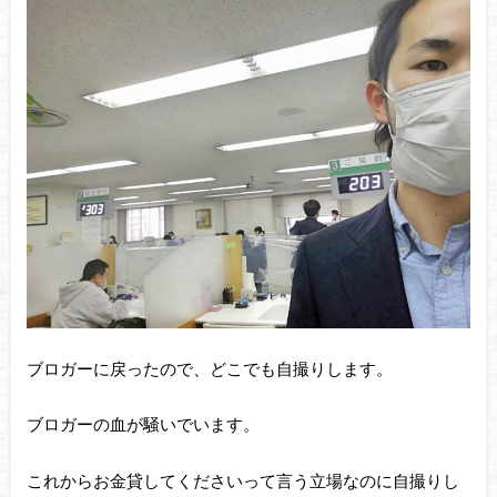
ブロガーに戻ったので、どこでも自撮りします。
ブロガーの血が騒いでいます。
これからお金貸してくださいって言う立場なのに自撮りし