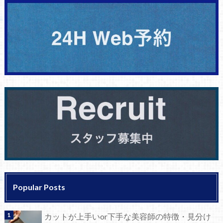
Popular Posts
カットが上手いor下手な美容師の特徴・見分け