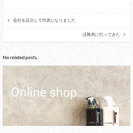
会社を設立して代表になりました
法務局に行ってきた
No related posts.