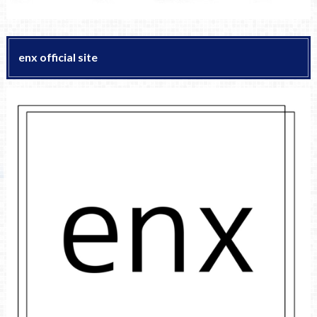
enx official site