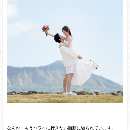
なんか、もうハワイに行きたい衝動に駆られています。