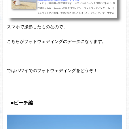
こんにちは縮毛職人阿武隈川です。 ハワイハネムーン２日目に行われた 阿
武隈川からみーちゃんへの誕生日プレゼント フォトウェディング。 みーち
ゃんファンのお客様、大変お待たせいたしました。 ということで、すすめ
ていきましょ...
スマホで撮影したものなので、
こちらがフォトウェディングのデータになります。
ではハワイでのフォトウェディングをどうぞ！
■ビーチ編