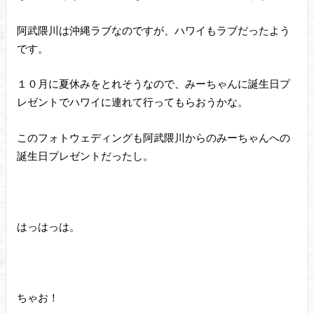
阿武隈川は沖縄ラブなのですが、ハワイもラブだったよう
です。
１０月に夏休みをとれそうなので、みーちゃんに誕生日プ
レゼントでハワイに連れて行ってもらおうかな。
このフォトウェディングも阿武隈川からのみーちゃんへの
誕生日プレゼントだったし。
はっはっは。
ちゃお！