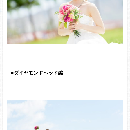
■ダイヤモンドヘッド編