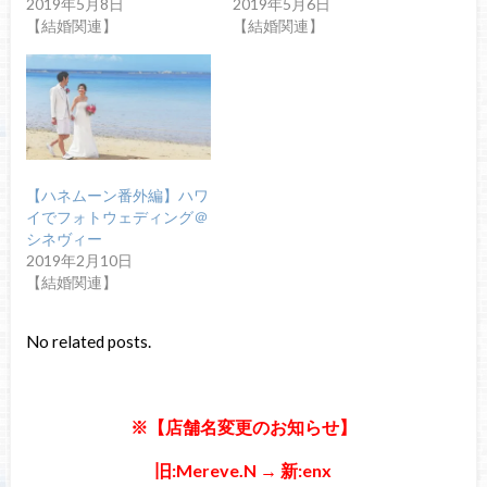
2019年5月8日
2019年5月6日
【結婚関連】
【結婚関連】
【ハネムーン番外編】ハワ
イでフォトウェディング＠
シネヴィー
2019年2月10日
【結婚関連】
No related posts.
※【店舗名変更のお知らせ】
旧:Mereve.N → 新:enx