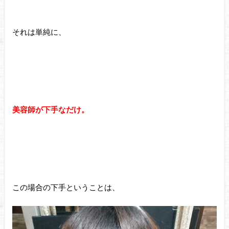
それは単純に、
美容師が下手なだけ。
この場合の下手ということは、