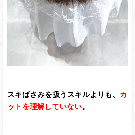
スキばさみを扱うスキルよりも、
カ
ットを理解していない
。