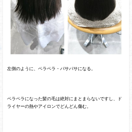
左側のように、ペラペラ・パサパサになる。
ペラペラになった髪の毛は絶対にまとまらないですし、ド
ライヤーの熱やアイロンでどんどん傷む。