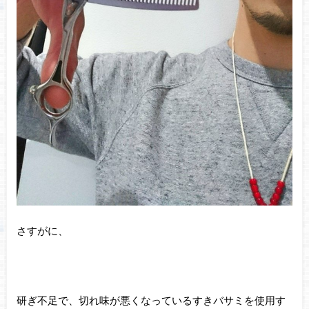
さすがに、
研ぎ不足で、切れ味が悪くなっているすきバサミを使用す