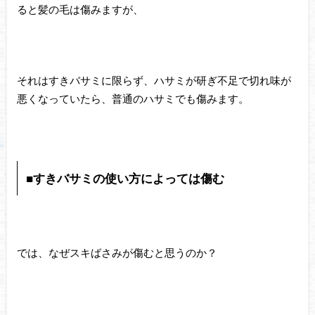
ると髪の毛は傷みますが、
それはすきバサミに限らず、ハサミが研ぎ不足で切れ味が
悪くなっていたら、普通のハサミでも傷みます。
■すきバサミの使い方によっては傷む
では、なぜスキばさみが傷むと思うのか？