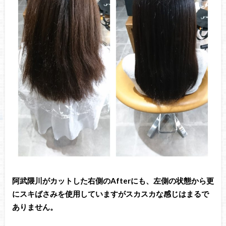
阿武隈川がカットした右側のAfterにも、左側の状態から更
にスキばさみを使用していますがスカスカな感じはまるで
ありません。