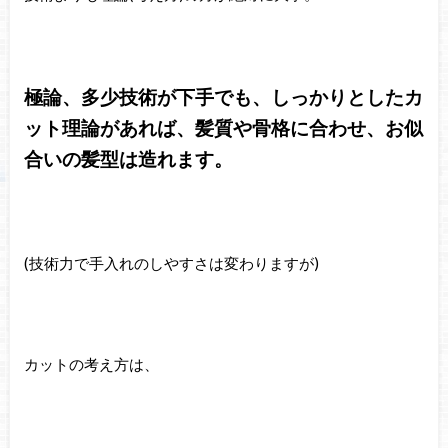
極論、多少技術が下手でも、しっかりとしたカ
ット理論があれば、髪質や骨格に合わせ、お似
合いの髪型は造れます。
(技術力で手入れのしやすさは変わりますが)
カットの考え方は、