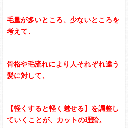
毛量が多いところ、少ないところを
考えて、
骨格や毛流れにより人それぞれ違う
髪に対して、
【軽くすると軽く魅せる】を調整し
ていくことが、カットの理論。