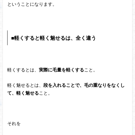
ということになります。
■軽くすると軽く魅せるは、全く違う
軽くするとは、
実際に毛量を軽くする
こと。
軽く魅せるとは、
段を入れることで、毛の重なりをなくし
て、軽く魅せる
こと。
それを