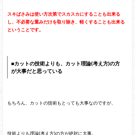
スキばさみは使い方次第でスカスカにすることも出来る
し、不必要な重みだけを取り除き、軽くすることも出来る
ということです。
■カットの技術よりも、カット理論(考え方)の方
が大事だと思っている
もちろん、カットの技術もとっても大事なのですが、
技術よりも理論(考え方)の方が絶対に大事。