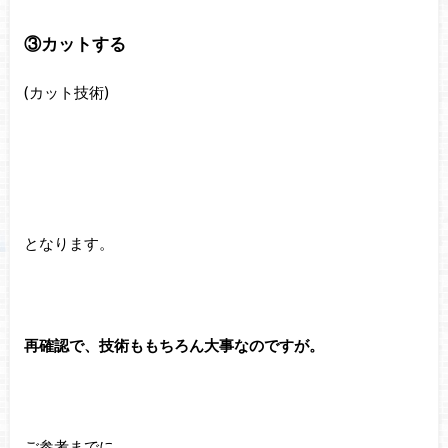
③カットする
(カット技術)
となります。
再確認で、技術ももちろん大事なのですが。
ご参考までに。