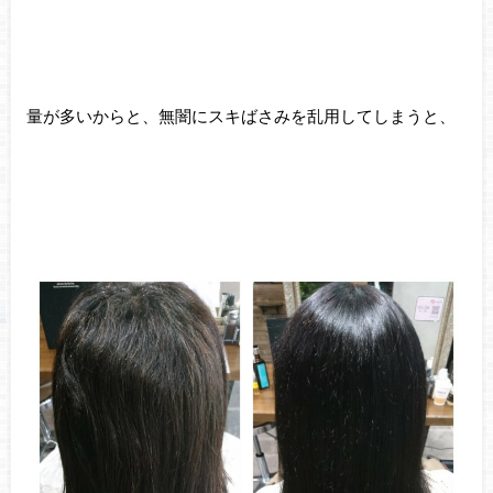
量が多いからと、無闇にスキばさみを乱用してしまうと、