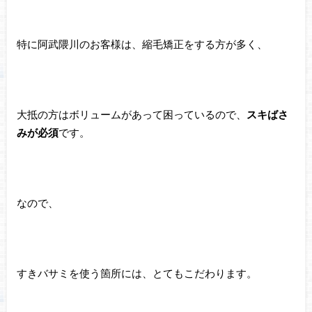
特に阿武隈川のお客様は、縮毛矯正をする方が多く、
大抵の方はボリュームがあって困っているので、
スキばさ
みが必須
です。
なので、
すきバサミを使う箇所には、とてもこだわります。