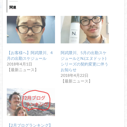
関連
【お客様へ】阿武隈川、4
阿武隈川、5月の出勤スケ
月の出勤スケジュール
ジュールとN.(エヌドット)
2018年4月1日
シリーズの契約変更に伴う
【最新ニュース】
お知らせ
2018年4月22日
【最新ニュース】
【2月ブログランキング】