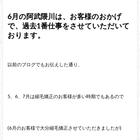
6月の阿武隈川は、お客様のおかげ
で、過去1番仕事をさせていただいて
おります。
以前のブログでもお伝えした通り、
5、6、7月は縮毛矯正のお客様が多い時期でもあるので
(6月のお客様で大分縮毛矯正させていただきましたが)