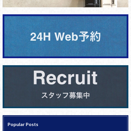
Popular Posts