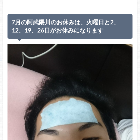
7月の阿武隈川のお休みは、火曜日と2、
12、19、26日がお休みになります