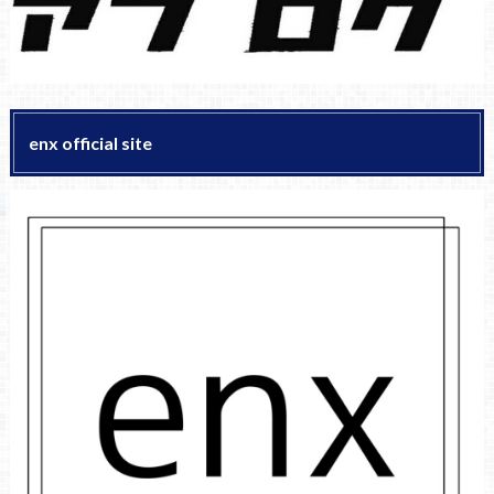
enx official site