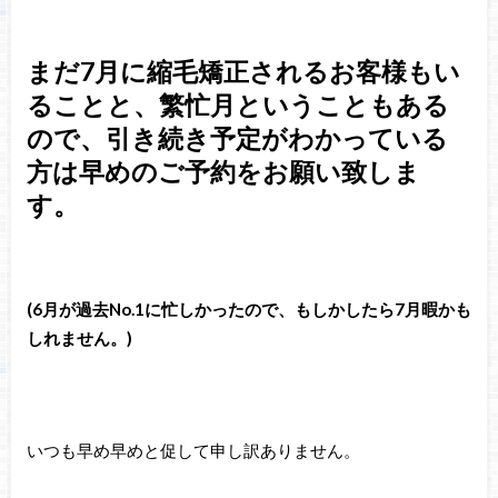
まだ7月に縮毛矯正されるお客様もい
ることと、繁忙月ということもある
ので、引き続き予定がわかっている
方は早めのご予約をお願い致しま
す。
(6月が過去No.1に忙しかったので、もしかしたら7月暇かも
しれません。)
いつも早め早めと促して申し訳ありません。