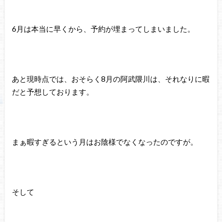
6月は本当に早くから、予約が埋まってしまいました。
あと現時点では、おそらく8月の阿武隈川は、それなりに暇
だと予想しております。
まぁ暇すぎるという月はお陰様でなくなったのですが。
そして