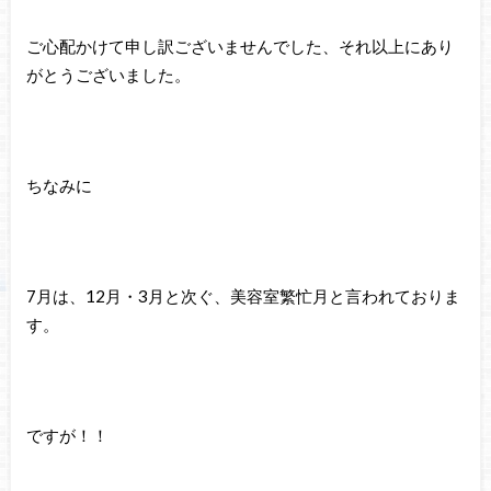
ご心配かけて申し訳ございませんでした、それ以上にあり
がとうございました。
ちなみに
7月は、12月・3月と次ぐ、美容室繁忙月と言われておりま
す。
ですが！！