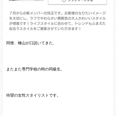
同僚、檜山が口説いてきた、
またまた専門学校の時の同級生。
待望の女性スタイリストです。