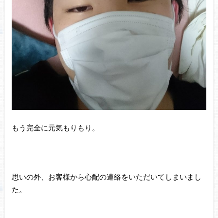
もう完全に元気もりもり。
思いの外、お客様から心配の連絡をいただいてしまいまし
た。