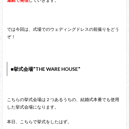
では今回は、式場でのウェディングドレスの前撮りをどう
ぞ！
■挙式会場”THE WARE HOUSE”
こちらの挙式会場は２つあるうちの、結婚式本番でも使用
した挙式会場になります。
本日、こちらで挙式をしたはず。