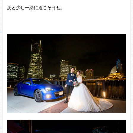
あと少し一緒に過ごそうね。