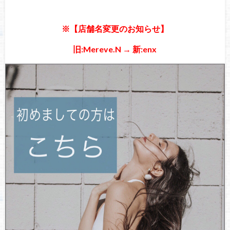
※【店舗名変更のお知らせ】
旧:Mereve.N → 新:enx