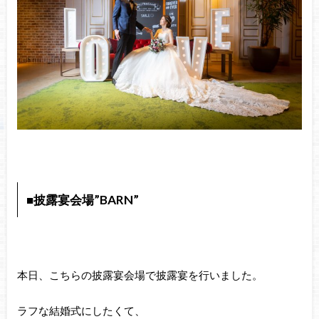
■披露宴会場”BARN”
本日、こちらの披露宴会場で披露宴を行いました。
ラフな結婚式にしたくて、