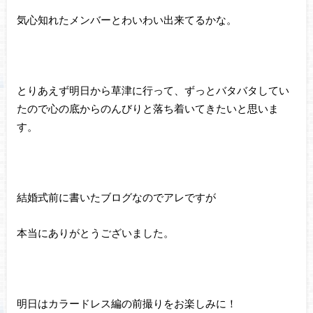
気心知れたメンバーとわいわい出来てるかな。
とりあえず明日から草津に行って、ずっとバタバタしてい
たので心の底からのんびりと落ち着いてきたいと思いま
す。
結婚式前に書いたブログなのでアレですが
本当にありがとうございました。
明日はカラードレス編の前撮りをお楽しみに！