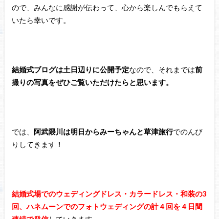
ので、みんなに感謝が伝わって、心から楽しんでもらえて
いたら幸いです。
結婚式ブログは土日辺りに公開予定
なので、それまでは
前
撮りの写真をぜひご覧いただけたらと思います。
では、
阿武隈川は明日からみーちゃんと草津旅行
でのんび
りしてきます！
結婚式場でのウェディングドレス・カラードレス・和装の3
回、ハネムーンでのフォトウェディングの計４回を４日間
連続で発信
していきます。