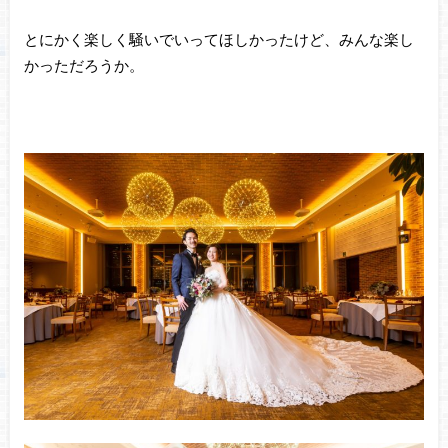
とにかく楽しく騒いでいってほしかったけど、みんな楽し
かっただろうか。