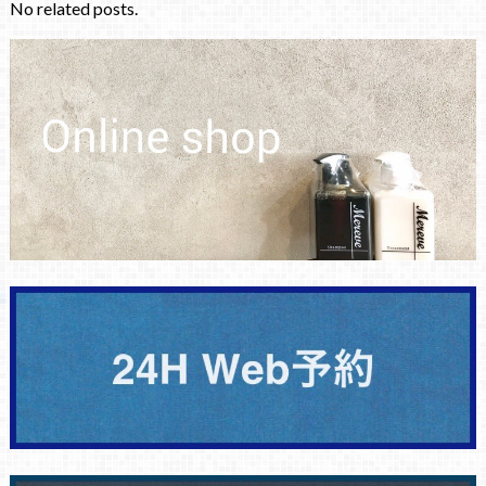
No related posts.