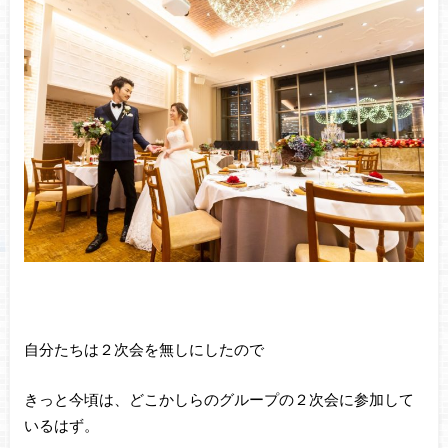
自分たちは２次会を無しにしたので
きっと今頃は、どこかしらのグループの２次会に参加して
いるはず。