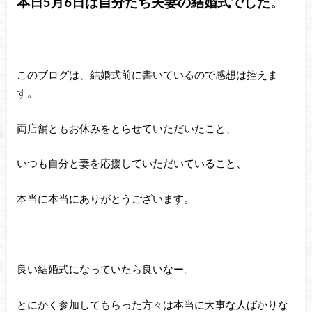
本日5月6日は自分たち夫妻の結婚式でした。
このブログは、結婚式前に書いているので感想は控えま
す。
両店舗ともお休みをとらせていただいたこと、
いつも自分と妻を応援していただいていること、
本当に本当にありがとうございます。
良い結婚式になっていたら良いなー。
とにかく参加してもらった方々は本当に大事な人ばかりな