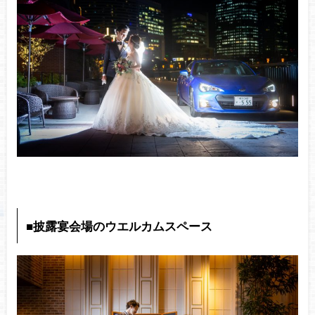
■披露宴会場のウエルカムスペース