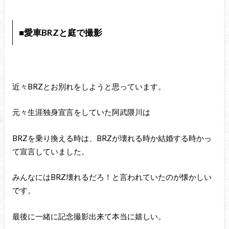
■愛車BRZと庭で撮影
近々BRZとお別れをしようと思っています。
元々生涯独身宣言をしていた阿武隈川は
BRZを乗り換える時は、BRZが壊れる時か結婚する時かっ
て宣言していました。
みんなにはBRZ壊れるだろ！と言われていたのが懐かしい
です。
最後に一緒に記念撮影出来て本当に嬉しい。