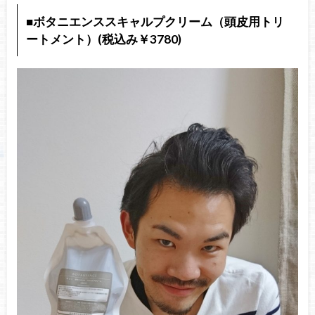
■ボタニエンススキャルプクリーム（頭皮用トリ
ートメント）(税込み￥3780)