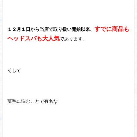
すでに商品も
１２月１日から当店で取り扱い開始以来、
ヘッドスパも大人気
であります。
そして
薄毛に悩むことで有名な