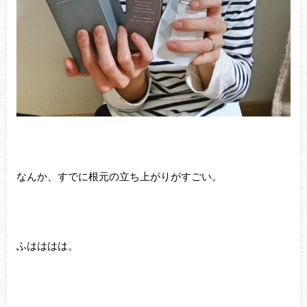
なんか、すでに根元の立ち上がりがすごい。
ふはははは。