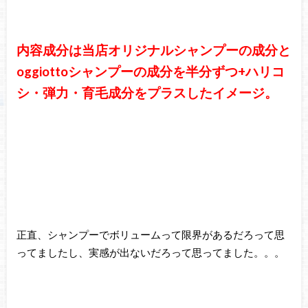
内容成分は当店オリジナルシャンプーの成分と
oggiottoシャンプーの成分を半分ずつ+ハリコ
シ・弾力・育毛成分をプラスしたイメージ。
正直、シャンプーでボリュームって限界があるだろって思
ってましたし、実感が出ないだろって思ってました。。。