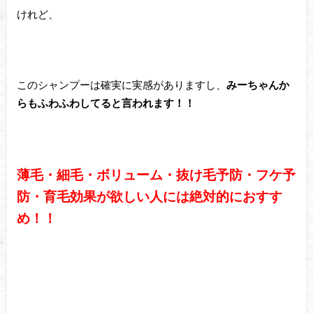
けれど、
このシャンプーは確実に実感がありますし、
みーちゃんか
らもふわふわしてると言われます！！
薄毛・細毛・ボリューム・抜け毛予防・フケ予
防・育毛効果が欲しい人には絶対的におすす
め！！