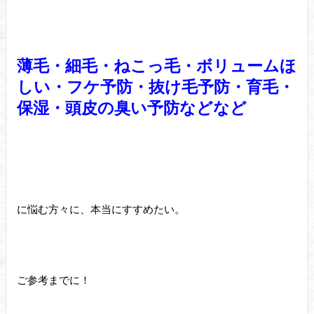
薄毛・細毛・ねこっ毛・ボリュームほ
しい・フケ予防・抜け毛予防・育毛・
保湿・頭皮の臭い予防などなど
に悩む方々に、本当にすすめたい。
ご参考までに！