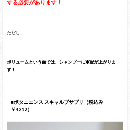
する必要があります！
ただし、
ボリュームという面では、シャンプーに軍配が上がりま
す！
■ボタニエンス スキャルプサプリ（税込み
￥4212）