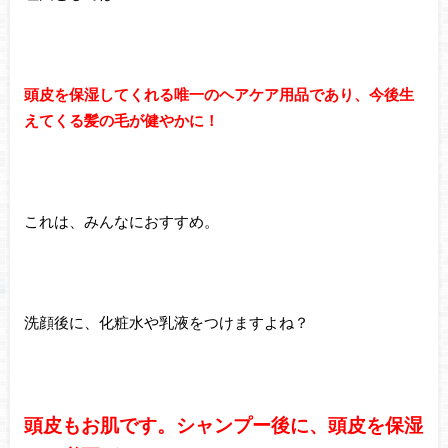
頭皮を保湿してくれる唯一のヘアケア用品であり、今後生
えてくる髪の毛が健やかに！
これは、みんなにおすすめ。
洗顔後に、化粧水や乳液をつけますよね？
頭皮もお肌です。シャンプー後に、頭皮を保湿