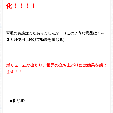
化！！！！
育毛の実感はまだありませんが、
（このような商品は１～
３カ月使用し続けて効果を感じる）
ボリュームが出たり、根元の立ち上がりには効果を感じ
ます！！
■まとめ