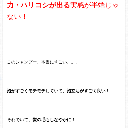
力・ハリコシが出る
実感が半端じゃ
ない！
このシャンプー、本当にすごい。。。
泡がすごくモチモチ
していて、
泡立ちがすごく良い！
それでいて、
髪の毛もしなやかに！