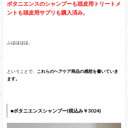
ボタニエンスのシャンプーも頭皮用トリートメ
ントも頭皮用サプリも購入済み。
ふはははは。
ということで、
これらのヘアケア商品の感想を書いていき
ます。
■ボタニエンスシャンプー(税込み￥3024)