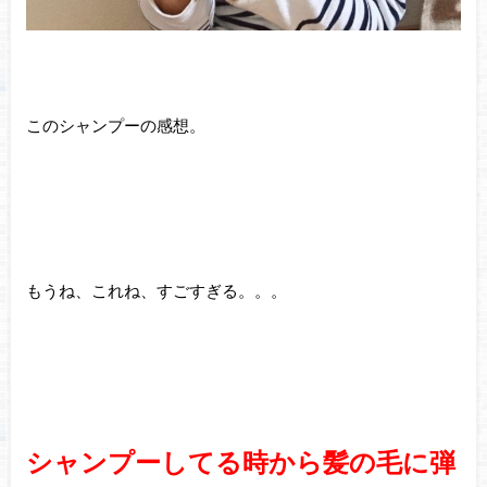
このシャンプーの感想。
もうね、これね、すごすぎる。。。
シャンプーしてる時から髪の毛に弾