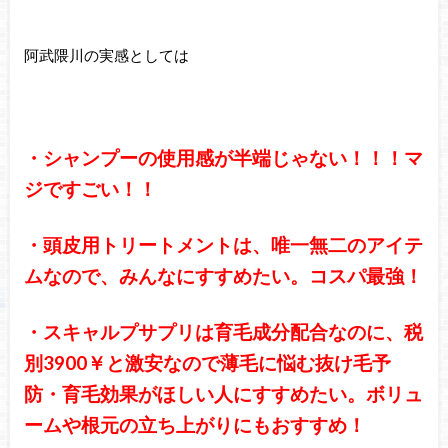
阿武隈川の実感としては
・シャンプーの使用感が半端じゃない！！！マ
ジですごい！！
・頭皮用トリートメントは、唯一無二のアイテ
ムなので、みんなにすすめたい。コスパ最強！
・スキャルプサプリは育毛成分配合なのに、税
別3900￥と激安なので薄毛に悩む抜け毛予
防・育毛効果がほしい人にすすめたい。ボリュ
ームや根元の立ち上がりにもおすすめ！