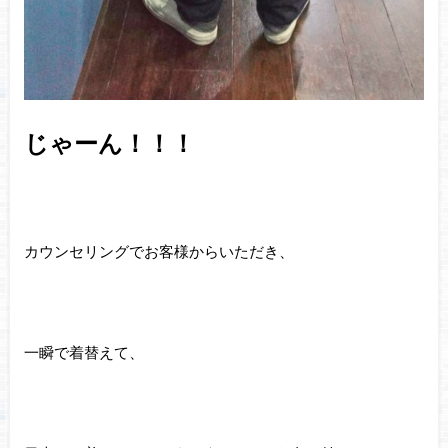
じゃーん！！！
カウンセリングでお客様からいただき、
一瞬で着替えて、