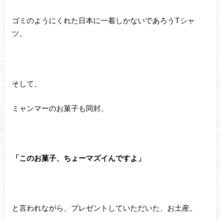
ゴミのようにくれた日本に一着しかないであろうTシャ
ツ。
そして、
ミャンマーのお菓子も同封。
「このお菓子、ちょーマズイんですよ」
と言われながら、プレゼントしていただいた、お土産。