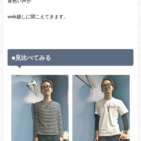
黄色い声が
web越しに聞こえてきます。
■見比べてみる