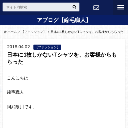
アブログ【縮毛職人】
24H Web
ホーム
【ファッション】
日本に1枚しかないTシャツを、お客様からもらった
予約
2018.04.02
【ファッション】
日本に1枚しかないTシャツを、お客様からも
らった
こんにちは
縮毛職人
阿武隈川です。