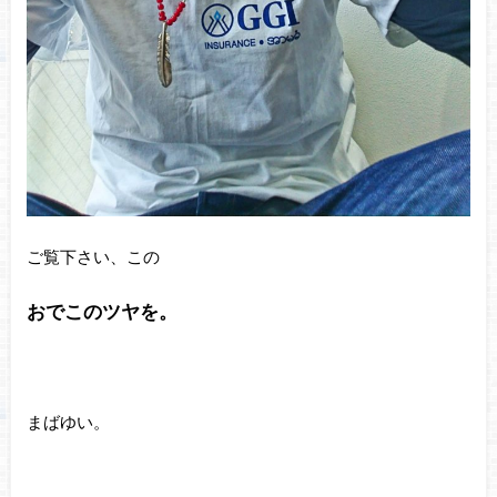
ご覧下さい、この
おでこのツヤを。
まばゆい。