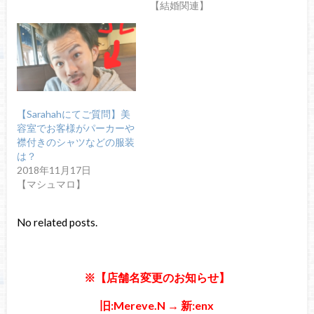
【結婚関連】
【Sarahahにてご質問】美
容室でお客様がパーカーや
襟付きのシャツなどの服装
は？
2018年11月17日
【マシュマロ】
No related posts.
※【店舗名変更のお知らせ】
旧:Mereve.N → 新:enx