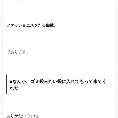
ファッショニスタたる由縁。
であります。
■なんか、ゴミ袋みたい袋に入れてもって来てく
れた
ありがたいですね。