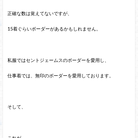
正確な数は覚えてないですが、
15着ぐらいボーダーがあるかもしれません。
私服ではセントジェームスのボーダーを愛用し、
仕事着では、無印のボーダーを愛用しております。
そして、
これが、