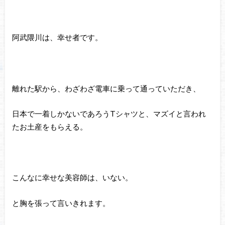
阿武隈川は、幸せ者です。
離れた駅から、わざわざ電車に乗って通っていただき、
日本で一着しかないであろうTシャツと、マズイと言われ
たお土産をもらえる。
こんなに幸せな美容師は、いない。
と胸を張って言いきれます。