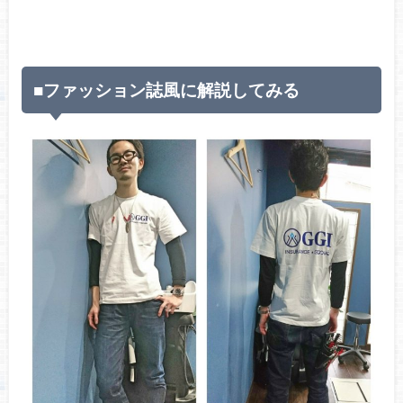
■ファッション誌風に解説してみる