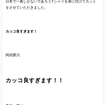
日本で一着しかないであろうTシャツを身に付けてカット
をさせていただきました。
カッコ良すぎます！
阿武隈川、
カッコ良すぎます！！