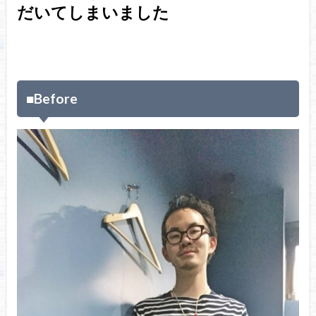
だいてしまいました
■Before