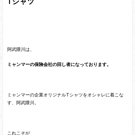
Tシャツ
阿武隈川は、
ミャンマーの保険会社の回し者になっております。
ミャンマーの企業オリジナルTシャツをオシャレに着こな
す、阿武隈川。
これこそが