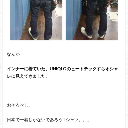
なんか
インナーに着ていた、UNIQLOのヒートテックすらオシャ
レに見えてきました。
おそるべし、
日本で一着しかないであろうTシャツ。。。