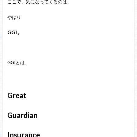
ここで、気になってくるのは、
やはり
GGI。
GGIとは、
Great
Guardian
Insurance