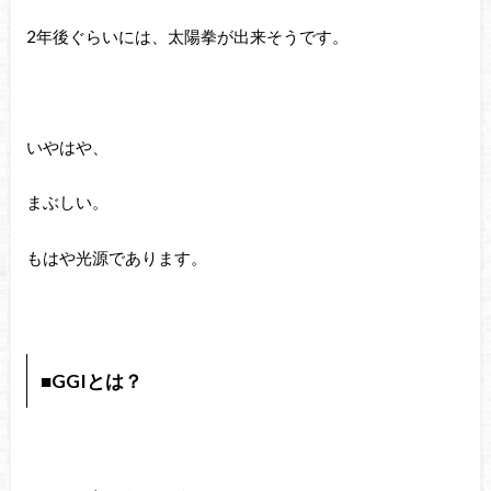
2年後ぐらいには、太陽拳が出来そうです。
いやはや、
まぶしい。
もはや光源であります。
■GGIとは？