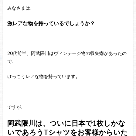
みなさまは、
激レアな物を持っているでしょうか？
20代前半、阿武隈川はヴィンテージ物の収集癖があったの
で、
けっこうレアな物を持っています。
ですが、
阿武隈川は、ついに日本で1枚しかな
いであろうTシャツをお客様からいた