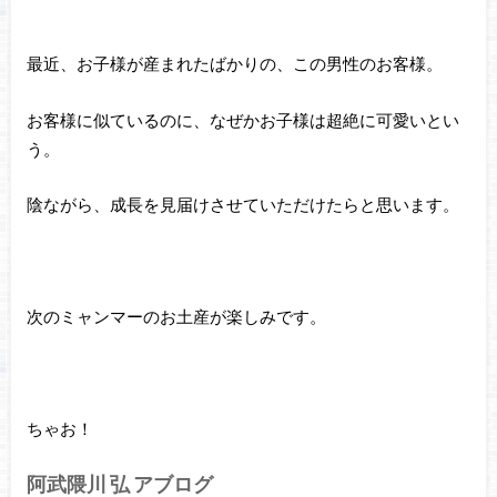
最近、お子様が産まれたばかりの、この男性のお客様。
お客様に似ているのに、なぜかお子様は超絶に可愛いとい
う。
陰ながら、成長を見届けさせていただけたらと思います。
次のミャンマーのお土産が楽しみです。
ちゃお！
阿武隈川 弘 アブログ