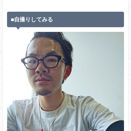
■自撮りしてみる