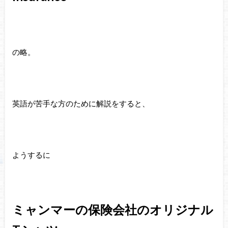
の略。
英語が苦手な方のために解説をすると、
ようするに
ミャンマーの保険会社のオリジナル