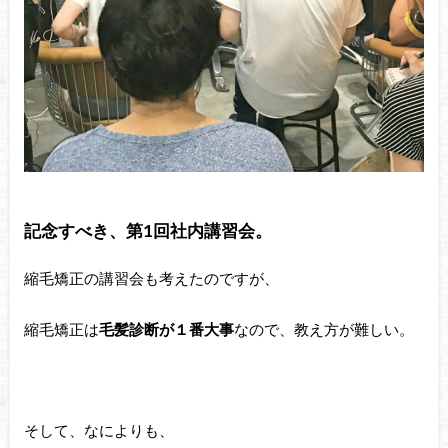
記念すべき、第1回社内講習会。
縮毛矯正の講習会も考えたのですが、
縮毛矯正は
毛髪診断が１番大事
なので、教え方が難しい。
そして、なによりも、