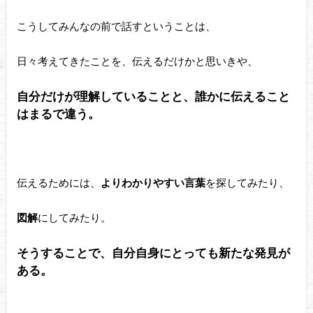
こうしてみんなの前で話すということは、
日々考えてきたことを、伝えるだけかと思いきや、
自分だけが理解していることと、誰かに伝えること
はまるで違う。
伝えるためには、
よりわかりやすい言葉
を探してみたり、
図解
にしてみたり。
そうすることで、自分自身にとっても新たな発見が
ある。