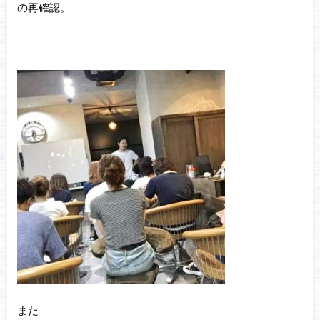
の再確認。
また