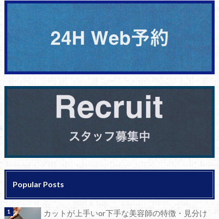
Popular Posts
カットが上手いor下手な美容師の特徴・見分け