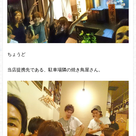
ちょうど
当店提携先である、駐車場隣の焼き鳥屋さん。