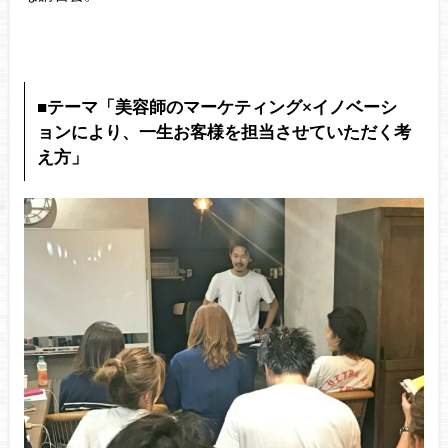
■テーマ「美容師のマーケティング×イノベーシ
ョンにより、一生お客様を担当させていただく考
え方」