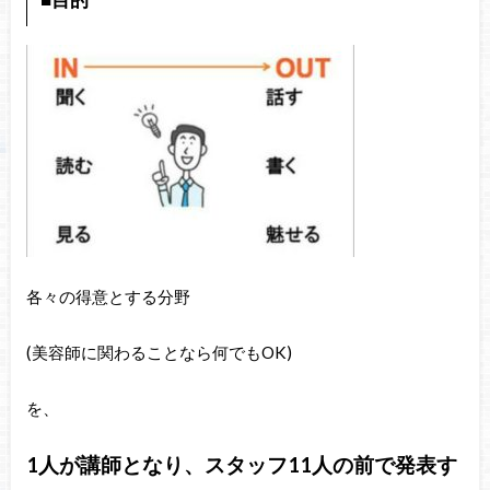
各々の得意とする分野
(美容師に関わることなら何でもOK)
を、
1人が講師となり、スタッフ11人の前で発表す