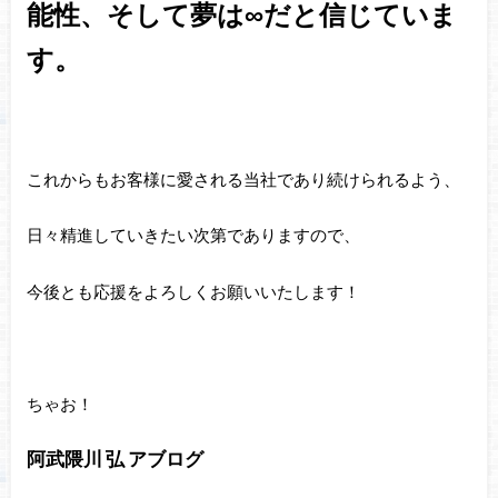
能性、そして夢は∞だと信じていま
す。
これからもお客様に愛される当社であり続けられるよう、
日々精進していきたい次第でありますので、
今後とも応援をよろしくお願いいたします！
ちゃお！
阿武隈川 弘 アブログ