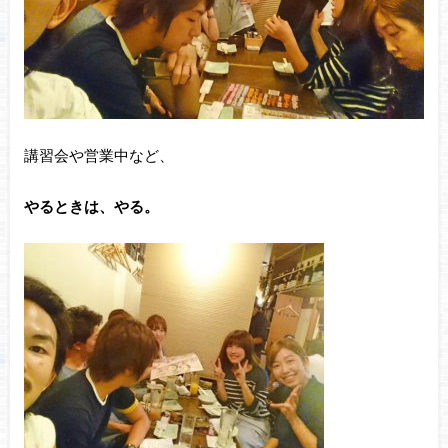
講習会や営業中など、
やるときは、やる。