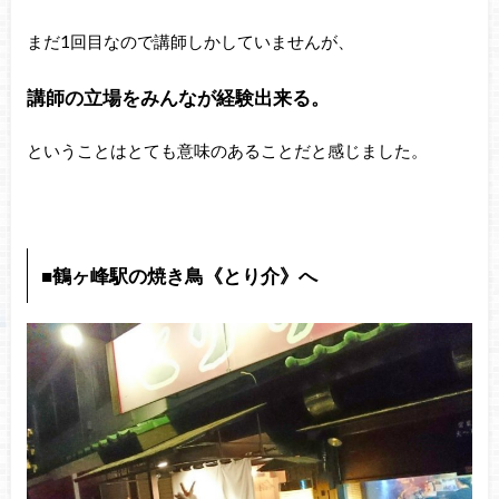
まだ1回目なので講師しかしていませんが、
講師の立場をみんなが経験出来る。
ということはとても意味のあることだと感じました。
■鶴ヶ峰駅の焼き鳥《とり介》へ