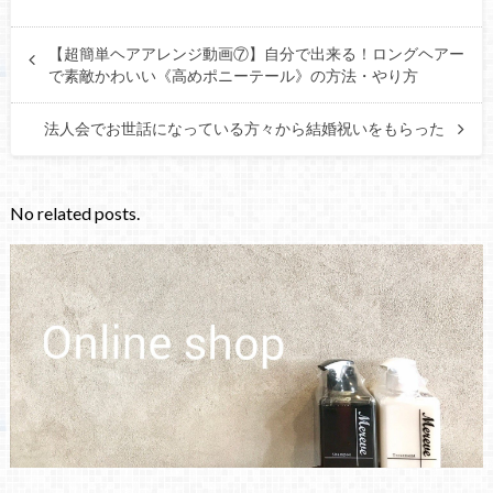
【超簡単ヘアアレンジ動画⑦】自分で出来る！ロングヘアー
で素敵かわいい《高めポニーテール》の方法・やり方
法人会でお世話になっている方々から結婚祝いをもらった
No related posts.