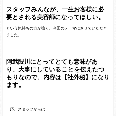
スタッフみんなが、一生お客様に必
要とされる美容師になってほしい。
という気持ちの方が強く、今回のテーマにさせていただき
ました。
阿武隈川にとってとても意味があ
り、大事にしていることを伝えたつ
もりなので、内容は【社外秘】になり
ます。
一応、スタッフからは