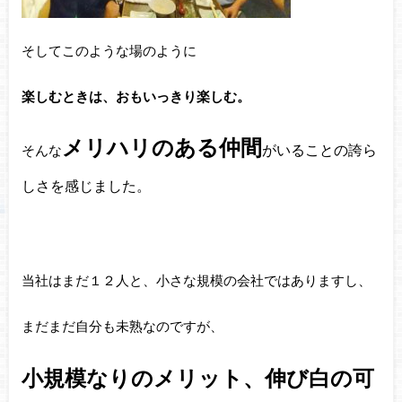
そしてこのような場のように
楽しむときは、おもいっきり楽しむ。
メリハリのある仲間
がいることの誇ら
そんな
しさを感じました。
当社はまだ１２人と、小さな規模の会社ではありますし、
まだまだ自分も未熟なのですが、
小規模なりのメリット、伸び白の可