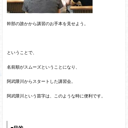
幹部の誰かから講習のお手本を見せよう。
ということで、
名前順がスムーズということになり、
阿武隈川からスタートした講習会。
阿武隈川という苗字は、このような時に便利です。
■目的