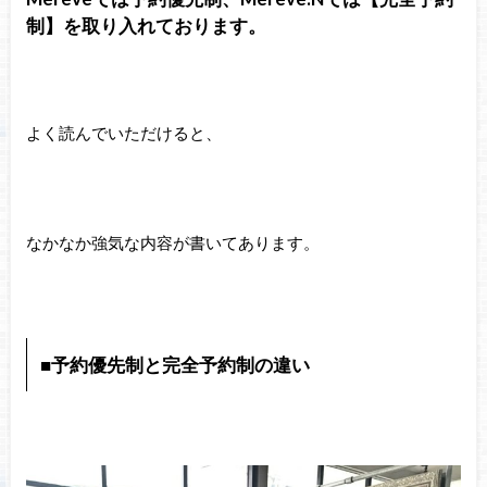
制】を取り入れております。
よく読んでいただけると、
なかなか強気な内容が書いてあります。
■予約優先制と完全予約制の違い