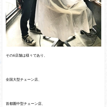
その6店舗は様々であり、
全国大型チェーン店、
首都圏中型チェーン店、