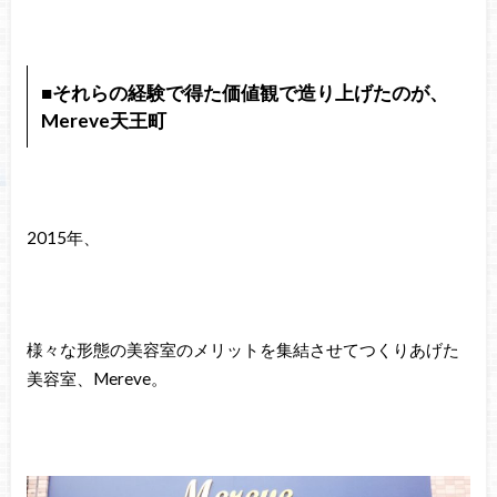
■それらの経験で得た価値観で造り上げたのが、
Mereve天王町
2015年、
様々な形態の美容室のメリットを集結させてつくりあげた
美容室、Mereve。