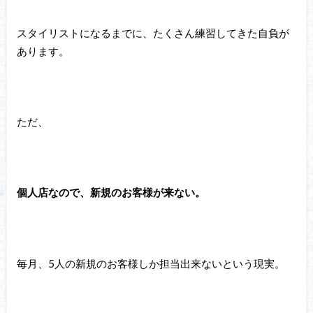
スタイリストになるまでに、たくさん練習してきた自負が
あります。
ただ、
個人店なので、新規のお客様が来ない。
毎月、5人の新規のお客様しか担当出来ないという現実。