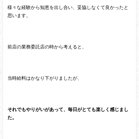
様々な経験から知恵を出し合い、妥協しなくて良かったと
思います。
前店の業務委託店の時から考えると、
当時給料はかなり下がりましたが、
それでもやりがいがあって、毎日がとても楽しく感じまし
た。