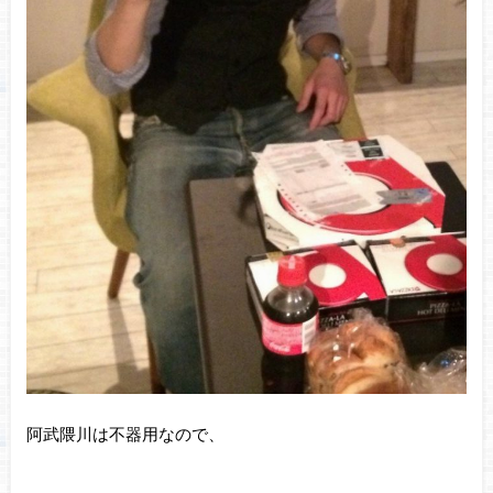
阿武隈川は不器用なので、