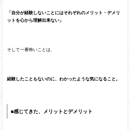
「自分が経験しないことにはそれぞれのメリット・デメリ
ットを心から理解出来ない」
そして一番怖いことは、
経験したこともないのに、わかったような気になること。
■感じてきた、メリットとデメリット